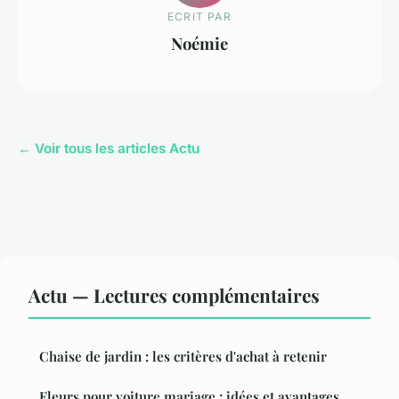
ECRIT PAR
Noémie
← Voir tous les articles Actu
Actu — Lectures complémentaires
Chaise de jardin : les critères d'achat à retenir
Fleurs pour voiture mariage : idées et avantages