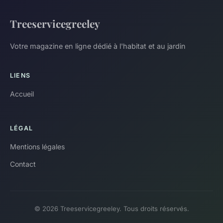
Treeservicegreeley
Votre magazine en ligne dédié à l'habitat et au jardin
LIENS
Accueil
LÉGAL
Mentions légales
Contact
© 2026 Treeservicegreeley. Tous droits réservés.