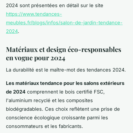
2024 sont présentées en détail sur le site
https://www.tendances-
meubles.fr/blogs/infos/salon-de-jardin-tendance-
2024
.
Matériaux et design éco-responsables
en vogue pour 2024
La durabilité est le maître-mot des tendances 2024.
Les matériaux tendance pour les salons extérieurs
de 2024
comprennent le bois certifié FSC,
l'aluminium recyclé et les composites
biodégradables. Ces choix reflètent une prise de
conscience écologique croissante parmi les
consommateurs et les fabricants.