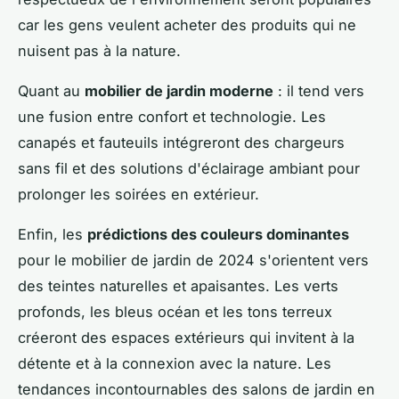
car les gens veulent acheter des produits qui ne
nuisent pas à la nature.
Quant au
mobilier de jardin moderne
: il tend vers
une fusion entre confort et technologie. Les
canapés et fauteuils intégreront des chargeurs
sans fil et des solutions d'éclairage ambiant pour
prolonger les soirées en extérieur.
Enfin, les
prédictions des couleurs dominantes
pour le mobilier de jardin de 2024 s'orientent vers
des teintes naturelles et apaisantes. Les verts
profonds, les bleus océan et les tons terreux
créeront des espaces extérieurs qui invitent à la
détente et à la connexion avec la nature. Les
tendances incontournables des salons de jardin en