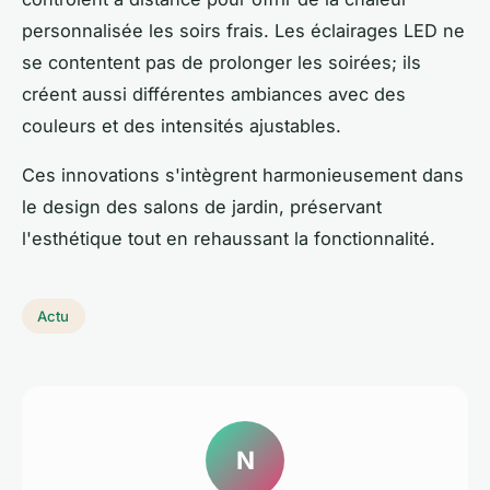
personnalisée les soirs frais. Les éclairages LED ne
se contentent pas de prolonger les soirées; ils
créent aussi différentes ambiances avec des
couleurs et des intensités ajustables.
Ces innovations s'intègrent harmonieusement dans
le design des salons de jardin, préservant
l'esthétique tout en rehaussant la fonctionnalité.
Actu
N