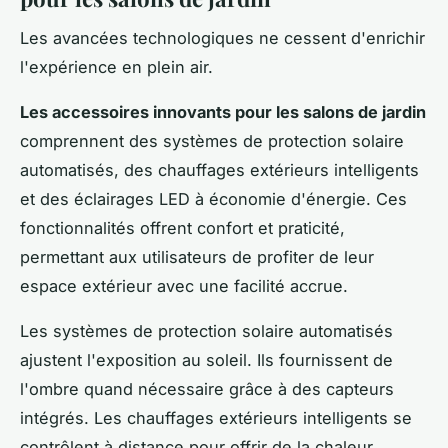
Les avancées technologiques ne cessent d'enrichir
l'expérience en plein air.
Les accessoires innovants pour les salons de jardin
comprennent des systèmes de protection solaire
automatisés, des chauffages extérieurs intelligents
et des éclairages LED à économie d'énergie. Ces
fonctionnalités offrent confort et praticité,
permettant aux utilisateurs de profiter de leur
espace extérieur avec une facilité accrue.
Les systèmes de protection solaire automatisés
ajustent l'exposition au soleil. Ils fournissent de
l'ombre quand nécessaire grâce à des capteurs
intégrés. Les chauffages extérieurs intelligents se
contrôlent à distance pour offrir de la chaleur