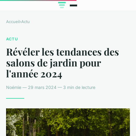
Accueil
›
Actu
ACTU
Révéler les tendances des
salons de jardin pour
l'année 2024
Noémie — 29 mars 2024 — 3 min de lecture