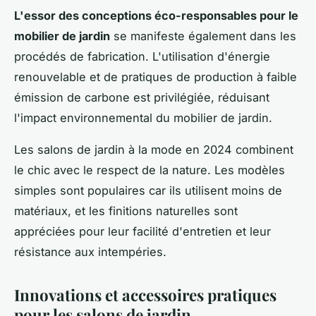
L'essor des conceptions éco-responsables pour le
mobilier de jardin
se manifeste également dans les
procédés de fabrication. L'utilisation d'énergie
renouvelable et de pratiques de production à faible
émission de carbone est privilégiée, réduisant
l'impact environnemental du mobilier de jardin.
Les salons de jardin à la mode en 2024 combinent
le chic avec le respect de la nature. Les modèles
simples sont populaires car ils utilisent moins de
matériaux, et les finitions naturelles sont
appréciées pour leur facilité d'entretien et leur
résistance aux intempéries.
Innovations et accessoires pratiques
pour les salons de jardin