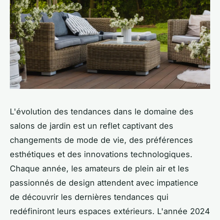
L'évolution des tendances dans le domaine des
salons de jardin est un reflet captivant des
changements de mode de vie, des préférences
esthétiques et des innovations technologiques.
Chaque année, les amateurs de plein air et les
passionnés de design attendent avec impatience
de découvrir les dernières tendances qui
redéfiniront leurs espaces extérieurs. L'année 2024