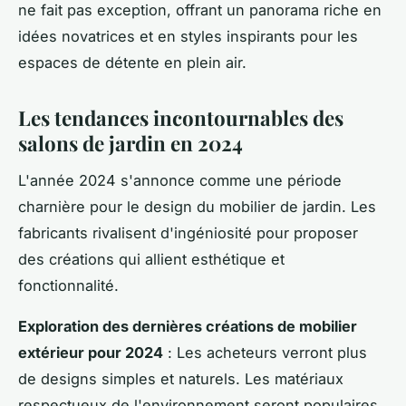
ne fait pas exception, offrant un panorama riche en
idées novatrices et en styles inspirants pour les
espaces de détente en plein air.
Les tendances incontournables des
salons de jardin en 2024
L'année 2024 s'annonce comme une période
charnière pour le design du mobilier de jardin. Les
fabricants rivalisent d'ingéniosité pour proposer
des créations qui allient esthétique et
fonctionnalité.
Exploration des dernières créations de mobilier
extérieur pour 2024
: Les acheteurs verront plus
de designs simples et naturels. Les matériaux
respectueux de l'environnement seront populaires