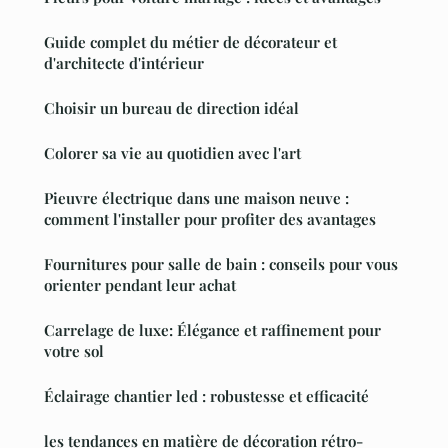
Guide complet du métier de décorateur et
d'architecte d'intérieur
Choisir un bureau de direction idéal
Colorer sa vie au quotidien avec l'art
Pieuvre électrique dans une maison neuve :
comment l'installer pour profiter des avantages
Fournitures pour salle de bain : conseils pour vous
orienter pendant leur achat
Carrelage de luxe: Élégance et raffinement pour
votre sol
Éclairage chantier led : robustesse et efficacité
les tendances en matière de décoration rétro-