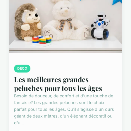
DÉCO
Les meilleures grandes
peluches pour tous les âges
Besoin de douceur, de confort et d'une touche de
fantaisie? Les grandes peluches sont le choix
parfait pour tous les âges. Qu'il s'agisse d'un ours
géant de deux mètres, d'un éléphant décoratif ou
d'u...