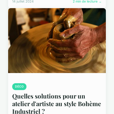
14 juillet 2024
2 min de lecture →
DÉCO
Quelles solutions pour un
atelier d'artiste au style Bohème
Industriel ?