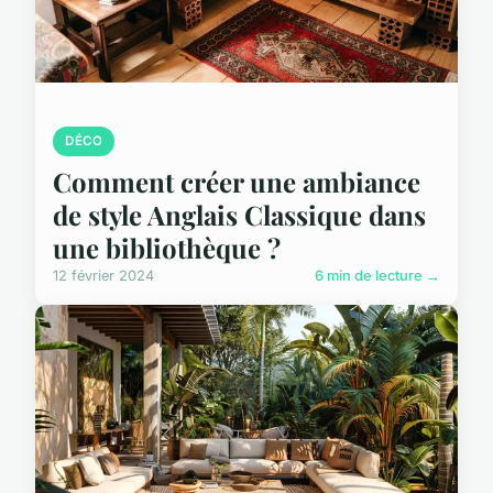
DÉCO
Comment créer une ambiance
de style Anglais Classique dans
une bibliothèque ?
12 février 2024
6 min de lecture →