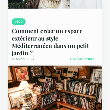
DÉCO
Comment créer un espace
extérieur au style
Méditerranéen dans un petit
jardin ?
12 février 2024
6 min de lecture →