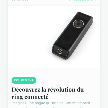
ÉQUIPEMENT
Découvrez la révolution du
ring connecté
Imaginez une bague qui non seulement embellit