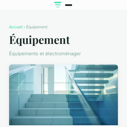
Accueil
› Équipement
Équipement
Équipements et électroménager