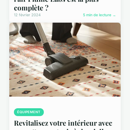
complète ?
12 février 2024
5 min de lecture →
ÉQUIPEMENT
Revitalisez votre intérieur avec