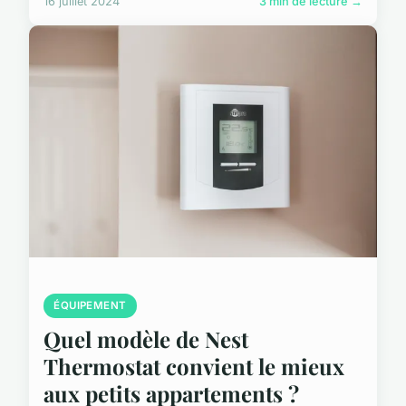
16 juillet 2024
3 min de lecture →
ÉQUIPEMENT
Quel modèle de Nest
Thermostat convient le mieux
aux petits appartements ?