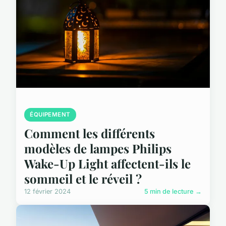
ÉQUIPEMENT
Comment les différents
modèles de lampes Philips
Wake-Up Light affectent-ils le
sommeil et le réveil ?
12 février 2024
5 min de lecture →