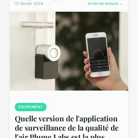
12 février 2024
6 min de lecture →
ÉQUIPEMENT
Quelle version de l'application
de surveillance de la qualité de
l'air Plume Labs est la plus