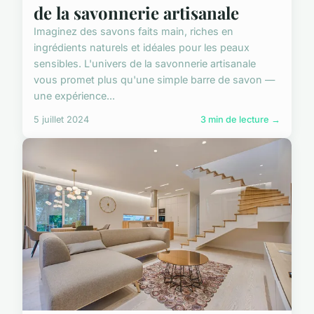
de la savonnerie artisanale
Imaginez des savons faits main, riches en
ingrédients naturels et idéales pour les peaux
sensibles. L'univers de la savonnerie artisanale
vous promet plus qu'une simple barre de savon —
une expérience...
5 juillet 2024
3 min de lecture →