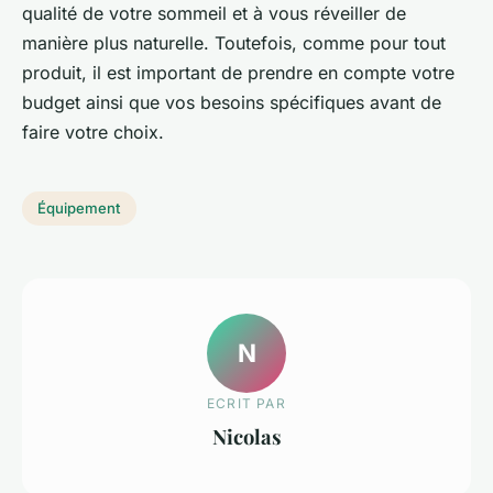
qualité de votre sommeil et à vous réveiller de
manière plus naturelle. Toutefois, comme pour tout
produit, il est important de prendre en compte votre
budget ainsi que vos besoins spécifiques avant de
faire votre choix.
Équipement
N
ECRIT PAR
Nicolas