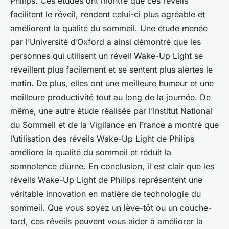
Philips. Ces études ont montré que ces réveils
facilitent le réveil, rendent celui-ci plus agréable et
améliorent la qualité du sommeil. Une étude menée
par l’Université d’Oxford a ainsi démontré que les
personnes qui utilisent un réveil Wake-Up Light se
réveillent plus facilement et se sentent plus alertes le
matin. De plus, elles ont une meilleure humeur et une
meilleure productivité tout au long de la journée. De
même, une autre étude réalisée par l’Institut National
du Sommeil et de la Vigilance en France a montré que
l’utilisation des réveils Wake-Up Light de Philips
améliore la qualité du sommeil et réduit la
somnolence diurne. En conclusion, il est clair que les
réveils Wake-Up Light de Philips représentent une
véritable innovation en matière de technologie du
sommeil. Que vous soyez un lève-tôt ou un couche-
tard, ces réveils peuvent vous aider à améliorer la