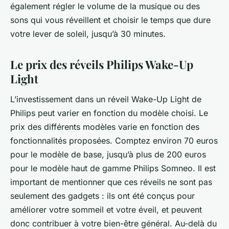
également régler le volume de la musique ou des
sons qui vous réveillent et choisir le temps que dure
votre lever de soleil, jusqu’à 30 minutes.
Le prix des réveils Philips Wake-Up
Light
L’investissement dans un réveil Wake-Up Light de
Philips peut varier en fonction du modèle choisi. Le
prix des différents modèles varie en fonction des
fonctionnalités proposées. Comptez environ 70 euros
pour le modèle de base, jusqu’à plus de 200 euros
pour le modèle haut de gamme Philips Somneo. Il est
important de mentionner que ces réveils ne sont pas
seulement des gadgets : ils ont été conçus pour
améliorer votre sommeil et votre éveil, et peuvent
donc contribuer à votre bien-être général. Au-delà du