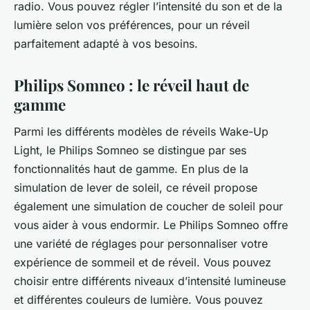
radio. Vous pouvez régler l’intensité du son et de la
lumière selon vos préférences, pour un réveil
parfaitement adapté à vos besoins.
Philips Somneo : le réveil haut de
gamme
Parmi les différents modèles de réveils Wake-Up
Light, le Philips Somneo se distingue par ses
fonctionnalités haut de gamme. En plus de la
simulation de lever de soleil, ce réveil propose
également une simulation de coucher de soleil pour
vous aider à vous endormir. Le Philips Somneo offre
une variété de réglages pour personnaliser votre
expérience de sommeil et de réveil. Vous pouvez
choisir entre différents niveaux d’intensité lumineuse
et différentes couleurs de lumière. Vous pouvez