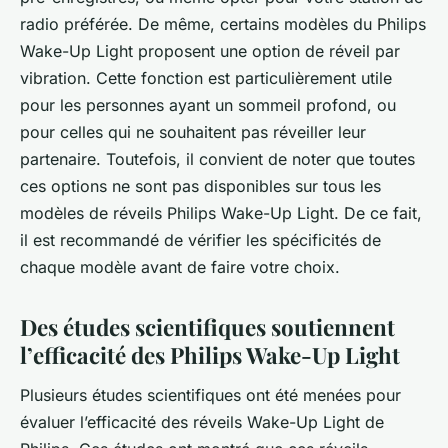
radio préférée. De même, certains modèles du Philips
Wake-Up Light proposent une option de réveil par
vibration. Cette fonction est particulièrement utile
pour les personnes ayant un sommeil profond, ou
pour celles qui ne souhaitent pas réveiller leur
partenaire. Toutefois, il convient de noter que toutes
ces options ne sont pas disponibles sur tous les
modèles de réveils Philips Wake-Up Light. De ce fait,
il est recommandé de vérifier les spécificités de
chaque modèle avant de faire votre choix.
Des études scientifiques soutiennent
l’efficacité des Philips Wake-Up Light
Plusieurs études scientifiques ont été menées pour
évaluer l’efficacité des réveils Wake-Up Light de