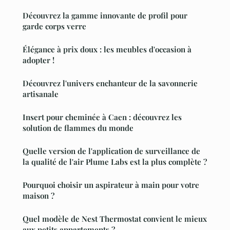
Découvrez la gamme innovante de profil pour
garde corps verre
Élégance à prix doux : les meubles d'occasion à
adopter !
Découvrez l'univers enchanteur de la savonnerie
artisanale
Insert pour cheminée à Caen : découvrez les
solution de flammes du monde
Quelle version de l'application de surveillance de
la qualité de l'air Plume Labs est la plus complète ?
Pourquoi choisir un aspirateur à main pour votre
maison ?
Quel modèle de Nest Thermostat convient le mieux
aux petits appartements ?