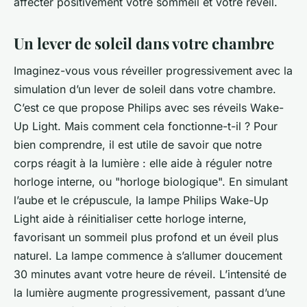
affecter positivement votre sommeil et votre réveil.
Un lever de soleil dans votre chambre
Imaginez-vous vous réveiller progressivement avec la
simulation d’un lever de soleil dans votre chambre.
C’est ce que propose Philips avec ses réveils Wake-
Up Light. Mais comment cela fonctionne-t-il ? Pour
bien comprendre, il est utile de savoir que notre
corps réagit à la lumière : elle aide à réguler notre
horloge interne, ou "horloge biologique". En simulant
l’aube et le crépuscule, la lampe Philips Wake-Up
Light aide à réinitialiser cette horloge interne,
favorisant un sommeil plus profond et un éveil plus
naturel. La lampe commence à s’allumer doucement
30 minutes avant votre heure de réveil. L’intensité de
la lumière augmente progressivement, passant d’une