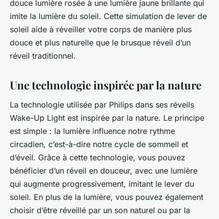
douce lumière rosée à une lumière jaune brillante qui
imite la lumière du soleil. Cette simulation de lever de
soleil aide à réveiller votre corps de manière plus
douce et plus naturelle que le brusque réveil d’un
réveil traditionnel.
Une technologie inspirée par la nature
La technologie utilisée par Philips dans ses réveils
Wake-Up Light est inspirée par la nature. Le principe
est simple : la lumière influence notre rythme
circadien, c’est-à-dire notre cycle de sommeil et
d’éveil. Grâce à cette technologie, vous pouvez
bénéficier d’un réveil en douceur, avec une lumière
qui augmente progressivement, imitant le lever du
soleil. En plus de la lumière, vous pouvez également
choisir d’être réveillé par un son naturel ou par la