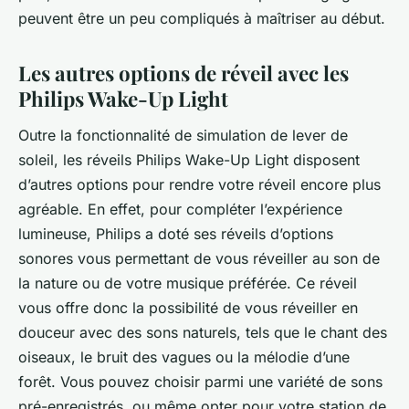
peuvent être un peu compliqués à maîtriser au début.
Les autres options de réveil avec les
Philips Wake-Up Light
Outre la fonctionnalité de simulation de lever de
soleil, les réveils Philips Wake-Up Light disposent
d’autres options pour rendre votre réveil encore plus
agréable. En effet, pour compléter l’expérience
lumineuse, Philips a doté ses réveils d’options
sonores vous permettant de vous réveiller au son de
la nature ou de votre musique préférée. Ce réveil
vous offre donc la possibilité de vous réveiller en
douceur avec des sons naturels, tels que le chant des
oiseaux, le bruit des vagues ou la mélodie d’une
forêt. Vous pouvez choisir parmi une variété de sons
pré-enregistrés, ou même opter pour votre station de