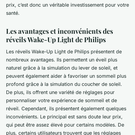
prix, c’est donc un véritable investissement pour votre
santé.
Les avantages et inconvénients des
réveils Wake-Up Light de Philips
Les réveils Wake-Up Light de Philips présentent de
nombreux avantages. Ils permettent un éveil plus
naturel grâce à la simulation du lever de soleil, et
peuvent également aider à favoriser un sommeil plus
profond grâce à la simulation du coucher de soleil.
De plus, ils offrent une variété de réglages pour
personnaliser votre expérience de sommeil et de
réveil. Cependant, ils présentent également quelques
inconvénients. Le principal est sans doute leur prix,
qui peut être assez élevé pour certains modèles. De
plus, certains utilisateurs trouvent que les réglages