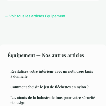
← Voir tous les articles Équipement
Équipement — Nos autres articles
Revitalisez votre intérieur avec un nettoyage tapis
à domicile
Comment choisir le jeu de fléchettes en nylon ?
Les atouts de la balustrade inox pour votre sécurité
et design