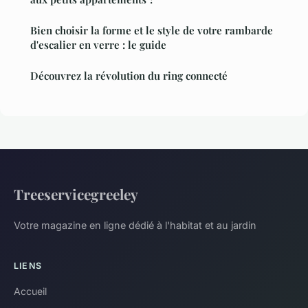
Bien choisir la forme et le style de votre rambarde
d'escalier en verre : le guide
Découvrez la révolution du ring connecté
Treeservicegreeley
Votre magazine en ligne dédié à l'habitat et au jardin
LIENS
Accueil