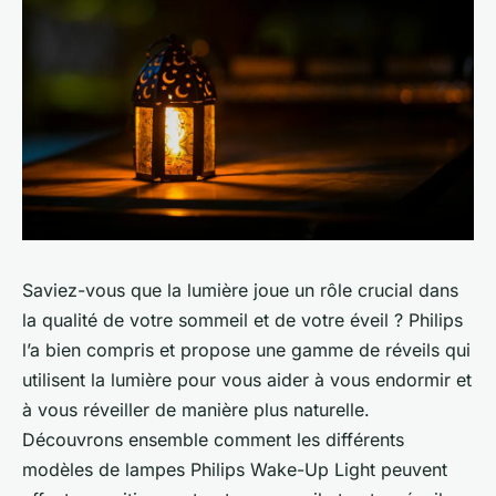
Saviez-vous que la lumière joue un rôle crucial dans
la qualité de votre sommeil et de votre éveil ? Philips
l’a bien compris et propose une gamme de réveils qui
utilisent la lumière pour vous aider à vous endormir et
à vous réveiller de manière plus naturelle.
Découvrons ensemble comment les différents
modèles de lampes Philips Wake-Up Light peuvent