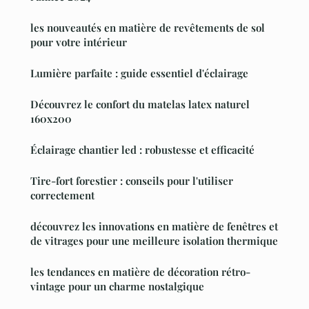
les nouveautés en matière de revêtements de sol
pour votre intérieur
Lumière parfaite : guide essentiel d'éclairage
Découvrez le confort du matelas latex naturel
160x200
Éclairage chantier led : robustesse et efficacité
Tire-fort forestier : conseils pour l'utiliser
correctement
découvrez les innovations en matière de fenêtres et
de vitrages pour une meilleure isolation thermique
les tendances en matière de décoration rétro-
vintage pour un charme nostalgique