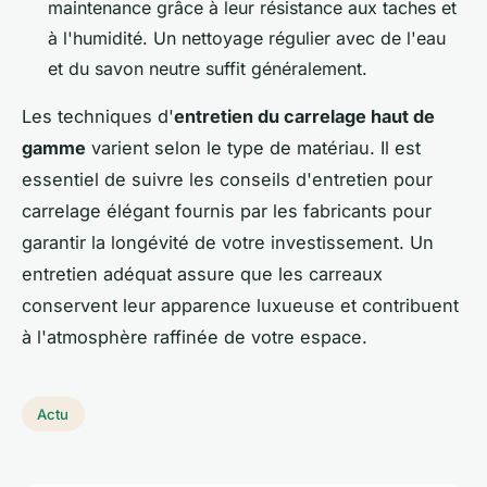
maintenance grâce à leur résistance aux taches et
à l'humidité. Un nettoyage régulier avec de l'eau
et du savon neutre suffit généralement.
Les techniques d'
entretien du carrelage haut de
gamme
varient selon le type de matériau. Il est
essentiel de suivre les conseils d'entretien pour
carrelage élégant fournis par les fabricants pour
garantir la longévité de votre investissement. Un
entretien adéquat assure que les carreaux
conservent leur apparence luxueuse et contribuent
à l'atmosphère raffinée de votre espace.
Actu