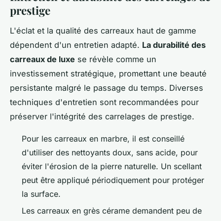
prestige
L'éclat et la qualité des carreaux haut de gamme
dépendent d'un entretien adapté.
La durabilité des
carreaux de luxe
se révèle comme un
investissement stratégique, promettant une beauté
persistante malgré le passage du temps. Diverses
techniques d'entretien sont recommandées pour
préserver l'intégrité des carrelages de prestige.
Pour les carreaux en marbre, il est conseillé
d'utiliser des nettoyants doux, sans acide, pour
éviter l'érosion de la pierre naturelle. Un scellant
peut être appliqué périodiquement pour protéger
la surface.
Les carreaux en grès cérame demandent peu de