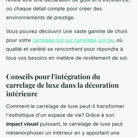
où chaque détail compte pour créer des
environnements de prestige.
Vous pouvez découvrir une vaste gamme de choix
pour votre
carrelage sol sur carrelage-sol.be
, où
qualité et variété se rencontrent pour répondre à
tous vos besoins en matière de revêtement de sol.
Conseils pour l'intégration du
carrelage de luxe dans la décoration
intérieure
Comment le carrelage de luxe peut-il transformer
l'esthétique d'un espace de vie? Grâce à son
impact visuel
puissant, le carrelage de luxe peut
métamorphoser un intérieur en y apportant une