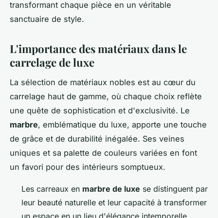
transformant chaque pièce en un véritable
sanctuaire de style.
L'importance des matériaux dans le
carrelage de luxe
La sélection de matériaux nobles est au cœur du
carrelage haut de gamme, où chaque choix reflète
une quête de sophistication et d'exclusivité. Le
marbre
, emblématique du luxe, apporte une touche
de grâce et de durabilité inégalée. Ses veines
uniques et sa palette de couleurs variées en font
un favori pour des intérieurs somptueux.
Les carreaux en
marbre de luxe
se distinguent par
leur beauté naturelle et leur capacité à transformer
un espace en un lieu d'élégance intemporelle.