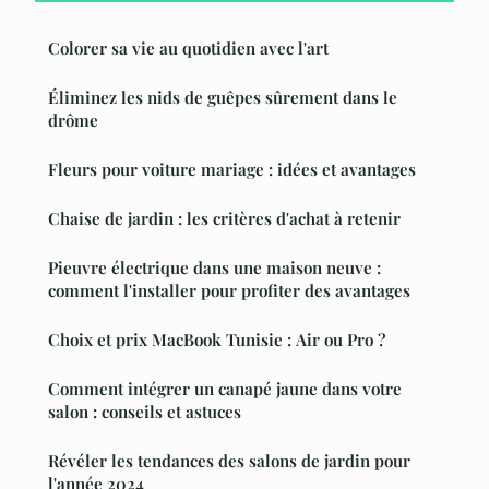
Colorer sa vie au quotidien avec l'art
Éliminez les nids de guêpes sûrement dans le
drôme
Fleurs pour voiture mariage : idées et avantages
Chaise de jardin : les critères d'achat à retenir
Pieuvre électrique dans une maison neuve :
comment l'installer pour profiter des avantages
Choix et prix MacBook Tunisie : Air ou Pro ?
Comment intégrer un canapé jaune dans votre
salon : conseils et astuces
Révéler les tendances des salons de jardin pour
l'année 2024