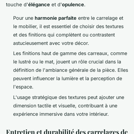
touche d'
élégance
et d'
opulence
.
Pour une
harmonie parfaite
entre le carrelage et
le mobilier, il est essentiel de choisir des textures
et des finitions qui complètent ou contrastent
astucieusement avec votre décor.
Les finitions haut de gamme des carreaux, comme
le lustré ou le mat, jouent un rôle crucial dans la
définition de l'ambiance générale de la pièce. Elles
peuvent influencer la lumière et la perception de
l'espace.
L'usage stratégique des textures peut ajouter une
dimension tactile et visuelle, contribuant à une
expérience immersive dans votre intérieur.
Entretien et durabilité des carrelages de