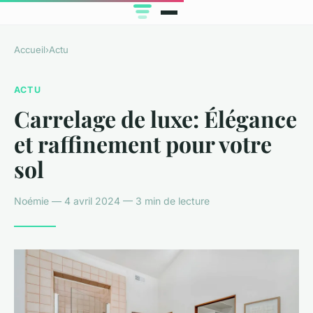
Accueil
›
Actu
ACTU
Carrelage de luxe: Élégance
et raffinement pour votre
sol
Noémie — 4 avril 2024 — 3 min de lecture