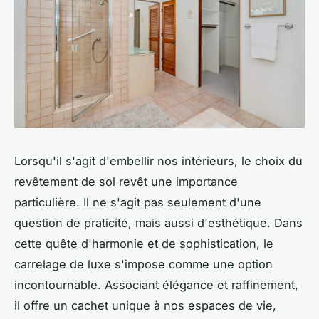
Lorsqu'il s'agit d'embellir nos intérieurs, le choix du
revêtement de sol revêt une importance
particulière. Il ne s'agit pas seulement d'une
question de praticité, mais aussi d'esthétique. Dans
cette quête d'harmonie et de sophistication, le
carrelage de luxe s'impose comme une option
incontournable. Associant élégance et raffinement,
il offre un cachet unique à nos espaces de vie,