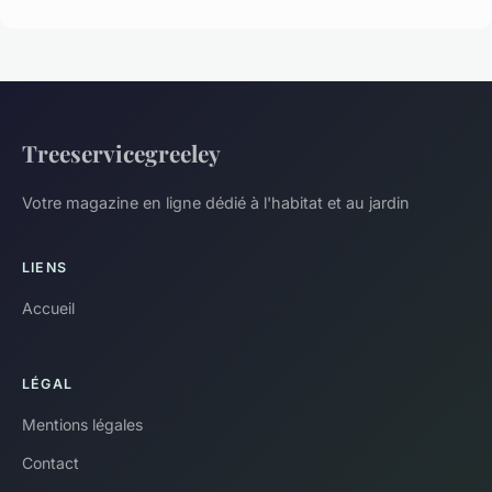
Treeservicegreeley
Votre magazine en ligne dédié à l'habitat et au jardin
LIENS
Accueil
LÉGAL
Mentions légales
Contact