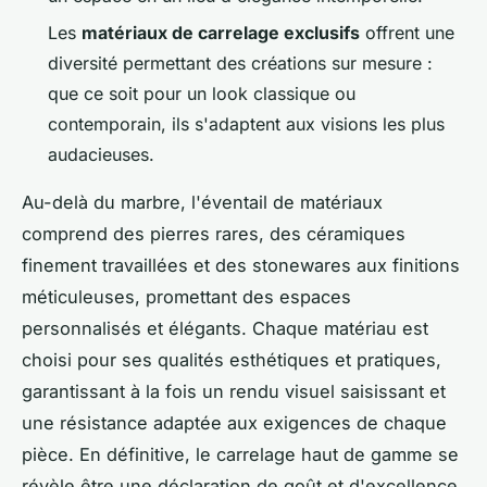
Les
matériaux de carrelage exclusifs
offrent une
diversité permettant des créations sur mesure :
que ce soit pour un look classique ou
contemporain, ils s'adaptent aux visions les plus
audacieuses.
Au-delà du marbre, l'éventail de matériaux
comprend des pierres rares, des céramiques
finement travaillées et des stonewares aux finitions
méticuleuses, promettant des espaces
personnalisés et élégants. Chaque matériau est
choisi pour ses qualités esthétiques et pratiques,
garantissant à la fois un rendu visuel saisissant et
une résistance adaptée aux exigences de chaque
pièce. En définitive, le carrelage haut de gamme se
révèle être une déclaration de goût et d'excellence,