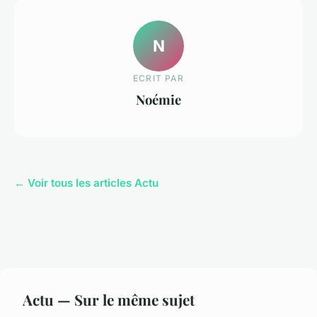
N
ECRIT PAR
Noémie
← Voir tous les articles Actu
Actu — Sur le même sujet