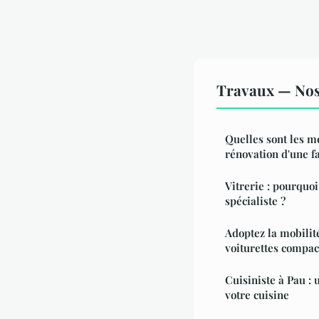
Travaux — Nos 
Quelles sont les m
rénovation d'une f
Vitrerie : pourquoi
spécialiste ?
Adoptez la mobilit
voiturettes compac
Cuisiniste à Pau : 
votre cuisine