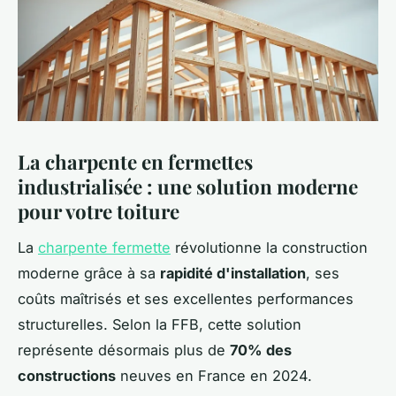
La charpente en fermettes
industrialisée : une solution moderne
pour votre toiture
La
charpente fermette
révolutionne la construction
moderne grâce à sa
rapidité d'installation
, ses
coûts maîtrisés et ses excellentes performances
structurelles. Selon la FFB, cette solution
représente désormais plus de
70% des
constructions
neuves en France en 2024.