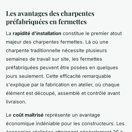
Les avantages des charpentes
préfabriquées en fermettes
La
rapidité d'installation
constitue le premier atout
majeur des charpentes fermettes. Là où une
charpente traditionnelle nécessite plusieurs
semaines de travail sur site, les fermettes
préfabriquées peuvent être posées en quelques
jours seulement. Cette efficacité remarquable
s'explique par la fabrication en atelier, où chaque
élément est découpé, assemblé et contrôlé avant
livraison.
Le
coût maîtrisé
représente un avantage
économique indéniable pour les constructeurs. Les