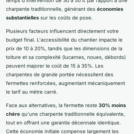
temps d'intervention de 30 à 50% par rapport à une
charpente traditionnelle, générant des
économies
substantielles
sur les coûts de pose.
Plusieurs facteurs influencent directement votre
budget final. L'accessibilité du chantier impacte le
prix de 10 à 20%, tandis que les dimensions de la
toiture et sa complexité (lucarnes, noues, débords)
peuvent majorer le coût de 15 à 35%. Les
charpentes de grande portée nécessitent des
fermettes renforcées, augmentant mécaniquement
le tarif au mètre carré.
Face aux alternatives, la fermette reste
30% moins
chère
qu'une charpente traditionnelle équivalente,
tout en offrant une garantie décennale identique.
Cette économie initiale compense largement les