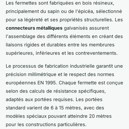
Les fermettes sont fabriquées en bois résineux,
principalement du sapin ou de l'épicéa, sélectionné
pour sa légèreté et ses propriétés structurelles. Les
connecteurs métalliques
galvanisés assurent
l'assemblage des différents éléments en créant des
liaisons rigides et durables entre les membrures
supérieures, inférieures et les contreventements.
Le processus de fabrication industrielle garantit une
précision millimétrique et le respect des normes
européennes EN 1995. Chaque fermette est conçue
selon des calculs de résistance spécifiques,
adaptés aux portées requises. Les portées
standard varient de 6 à 15 mètres, avec des
modèles spéciaux pouvant atteindre 20 mètres
pour les constructions particulières.