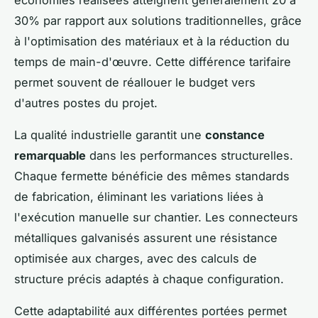
économies réalisées atteignent généralement 20 à
30% par rapport aux solutions traditionnelles, grâce
à l'optimisation des matériaux et à la réduction du
temps de main-d'œuvre. Cette différence tarifaire
permet souvent de réallouer le budget vers
d'autres postes du projet.
La qualité industrielle garantit une
constance
remarquable
dans les performances structurelles.
Chaque fermette bénéficie des mêmes standards
de fabrication, éliminant les variations liées à
l'exécution manuelle sur chantier. Les connecteurs
métalliques galvanisés assurent une résistance
optimisée aux charges, avec des calculs de
structure précis adaptés à chaque configuration.
Cette adaptabilité aux différentes portées permet