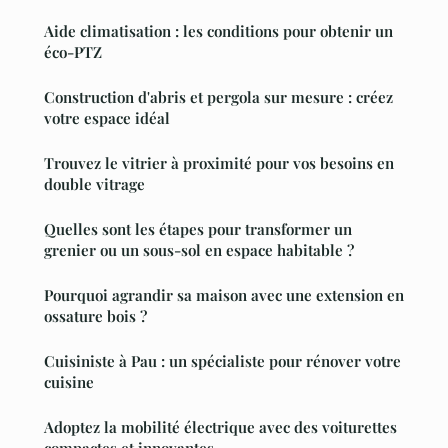
Aide climatisation : les conditions pour obtenir un
éco-PTZ
Construction d'abris et pergola sur mesure : créez
votre espace idéal
Trouvez le vitrier à proximité pour vos besoins en
double vitrage
Quelles sont les étapes pour transformer un
grenier ou un sous-sol en espace habitable ?
Pourquoi agrandir sa maison avec une extension en
ossature bois ?
Cuisiniste à Pau : un spécialiste pour rénover votre
cuisine
Adoptez la mobilité électrique avec des voiturettes
compactes et innovantes