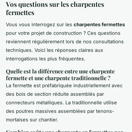
Vos questions sur les charpentes
fermettes
Vous vous interrogez sur les
charpentes fermettes
pour votre projet de construction ? Ces questions
reviennent régulièrement lors de nos consultations
techniques. Voici les réponses claires aux
interrogations les plus fréquentes.
Quelle est la différence entre une charpente
fermette et une charpente traditionnelle ?
La fermette est préfabriquée industriellement avec
des bois de section réduite assemblés par
connecteurs métalliques. La traditionnelle utilise
des poutres massives assemblées par tenons-
mortaises sur chantier.