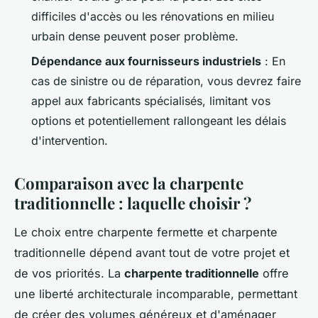
difficiles d'accès ou les rénovations en milieu
urbain dense peuvent poser problème.
Dépendance aux fournisseurs industriels
: En
cas de sinistre ou de réparation, vous devrez faire
appel aux fabricants spécialisés, limitant vos
options et potentiellement rallongeant les délais
d'intervention.
Comparaison avec la charpente
traditionnelle : laquelle choisir ?
Le choix entre charpente fermette et charpente
traditionnelle dépend avant tout de votre projet et
de vos priorités. La
charpente traditionnelle
offre
une liberté architecturale incomparable, permettant
de créer des volumes généreux et d'aménager