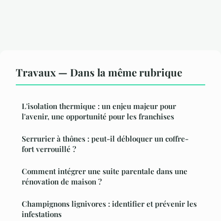
Travaux — Dans la même rubrique
L'isolation thermique : un enjeu majeur pour
l'avenir, une opportunité pour les franchises
Serrurier à thônes : peut-il débloquer un coffre-
fort verrouillé ?
Comment intégrer une suite parentale dans une
rénovation de maison ?
Champignons lignivores : identifier et prévenir les
infestations