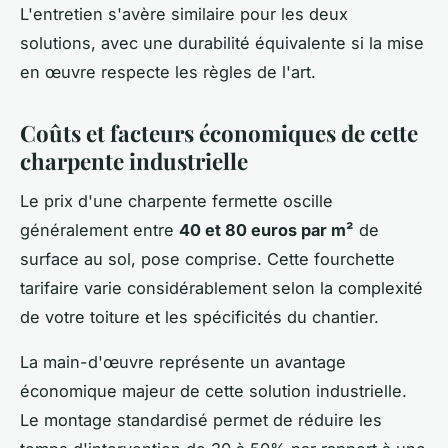
L'entretien s'avère similaire pour les deux
solutions, avec une durabilité équivalente si la mise
en œuvre respecte les règles de l'art.
Coûts et facteurs économiques de cette
charpente industrielle
Le prix d'une charpente fermette oscille
généralement entre
40 et 80 euros par m²
de
surface au sol, pose comprise. Cette fourchette
tarifaire varie considérablement selon la complexité
de votre toiture et les spécificités du chantier.
La main-d'œuvre représente un avantage
économique majeur de cette solution industrielle.
Le montage standardisé permet de réduire les