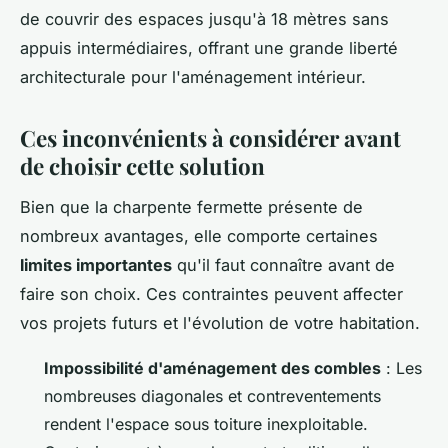
de couvrir des espaces jusqu'à 18 mètres sans
appuis intermédiaires, offrant une grande liberté
architecturale pour l'aménagement intérieur.
Ces inconvénients à considérer avant
de choisir cette solution
Bien que la charpente fermette présente de
nombreux avantages, elle comporte certaines
limites importantes
qu'il faut connaître avant de
faire son choix. Ces contraintes peuvent affecter
vos projets futurs et l'évolution de votre habitation.
Impossibilité d'aménagement des combles
: Les
nombreuses diagonales et contreventements
rendent l'espace sous toiture inexploitable.