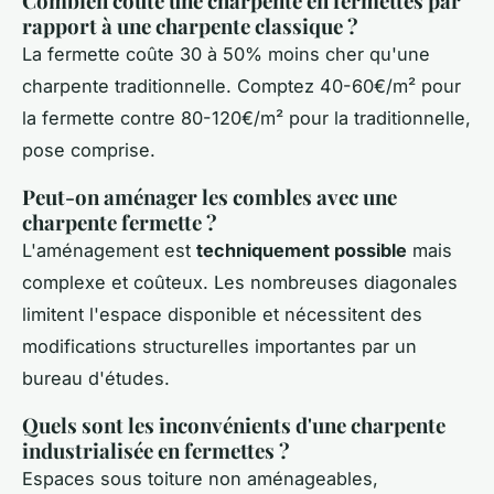
Combien coûte une charpente en fermettes par
rapport à une charpente classique ?
La fermette coûte 30 à 50% moins cher qu'une
charpente traditionnelle. Comptez 40-60€/m² pour
la fermette contre 80-120€/m² pour la traditionnelle,
pose comprise.
Peut-on aménager les combles avec une
charpente fermette ?
L'aménagement est
techniquement possible
mais
complexe et coûteux. Les nombreuses diagonales
limitent l'espace disponible et nécessitent des
modifications structurelles importantes par un
bureau d'études.
Quels sont les inconvénients d'une charpente
industrialisée en fermettes ?
Espaces sous toiture non aménageables,