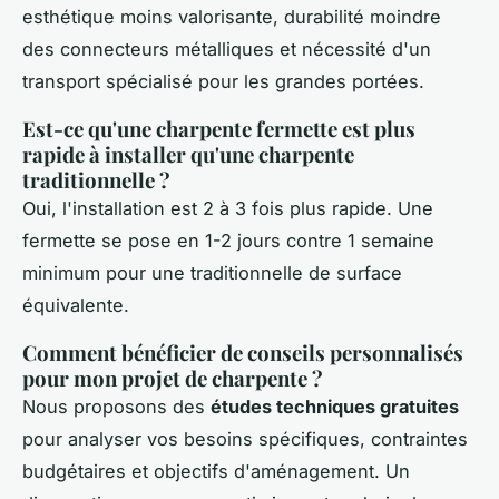
esthétique moins valorisante, durabilité moindre
des connecteurs métalliques et nécessité d'un
transport spécialisé pour les grandes portées.
Est-ce qu'une charpente fermette est plus
rapide à installer qu'une charpente
traditionnelle ?
Oui, l'installation est 2 à 3 fois plus rapide. Une
fermette se pose en 1-2 jours contre 1 semaine
minimum pour une traditionnelle de surface
équivalente.
Comment bénéficier de conseils personnalisés
pour mon projet de charpente ?
Nous proposons des
études techniques gratuites
pour analyser vos besoins spécifiques, contraintes
budgétaires et objectifs d'aménagement. Un