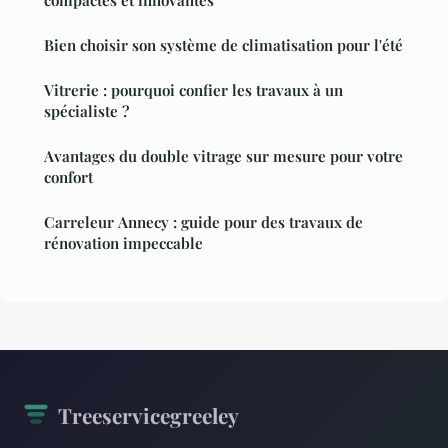
Bien choisir son système de climatisation pour l'été
Vitrerie : pourquoi confier les travaux à un
spécialiste ?
Avantages du double vitrage sur mesure pour votre
confort
Carreleur Annecy : guide pour des travaux de
rénovation impeccable
Treeservicegreeley