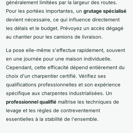
généralement limitées par la largeur des routes.
Pour les portées importantes, un
grutage spécialisé
devient nécessaire, ce qui influence directement
les délais et le budget. Prévoyez un accès dégagé
au chantier pour les camions de livraison.
La pose elle-même s'effectue rapidement, souvent
en une journée pour une maison individuelle.
Cependant, cette efficacité dépend entièrement du
choix d'un charpentier certifié. Vérifiez ses
qualifications professionnelles et son expérience
spécifique aux charpentes industrialisées. Un
professionnel qualifié
maîtrise les techniques de
levage et les règles de contreventement
essentielles à la stabilité de l'ensemble.