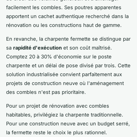
facilement les combles. Ses poutres apparentes
apportent un cachet authentique recherché dans la
rénovation ou les constructions haut de gamme.
En revanche, la charpente fermette se distingue par
sa
rapidité d'exécution
et son coût maîtrisé.
Comptez 20 à 30% d'économie sur le poste
charpente et un délai de pose divisé par trois. Cette
solution industrialisée convient parfaitement aux
projets de construction neuve où l'aménagement
des combles n'est pas prioritaire.
Pour un projet de rénovation avec combles
habitables, privilégiez la charpente traditionnelle.
Pour une construction neuve avec un budget serré,
la fermette reste le choix le plus rationnel.