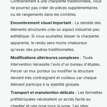
Contrairement à une charpente traditionnelle, vous
ne pourrez pas créer de pièces supplémentaires
ou de rangements dans les combles.
Encombrement visuel important
: La densité des
éléments structurels crée un aspect industriel peu
esthétique. Si vous souhaitez laisser la charpente
apparente, le rendu sera moins chaleureux
qu'avec des poutres traditionnelles.
Modifications ultérieures complexes
: Toute
intervention nécessite l'avis d'un bureau d'études.
Percer un mur porteur ou modifier la structure
devient très contraignant et coûteux car chaque
élément participe à la stabilité globale.
Transport et manutention délicats
: Les fermettes
préfabriquées nécessitent un accès facile au
chantier et une grue pour la pose. Les sites