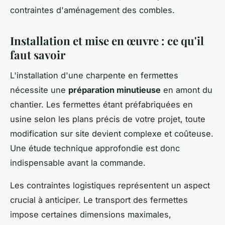
contraintes d'aménagement des combles.
Installation et mise en œuvre : ce qu'il
faut savoir
L'installation d'une charpente en fermettes
nécessite une
préparation minutieuse
en amont du
chantier. Les fermettes étant préfabriquées en
usine selon les plans précis de votre projet, toute
modification sur site devient complexe et coûteuse.
Une étude technique approfondie est donc
indispensable avant la commande.
Les contraintes logistiques représentent un aspect
crucial à anticiper. Le transport des fermettes
impose certaines dimensions maximales,