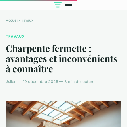
Accueil
›
Travaux
TRAVAUX
Charpente fermette :
avantages et inconvénients
à connaître
Julien — 19 décembre 2025 — 8 min de lecture