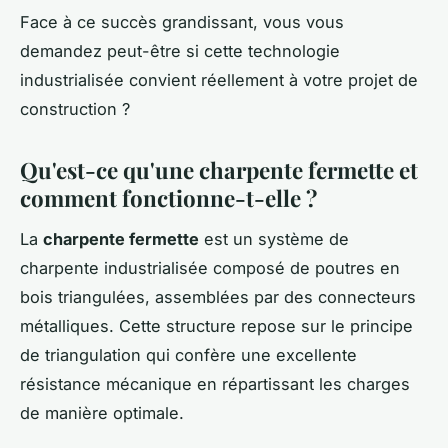
Face à ce succès grandissant, vous vous
demandez peut-être si cette technologie
industrialisée convient réellement à votre projet de
construction ?
Qu'est-ce qu'une charpente fermette et
comment fonctionne-t-elle ?
La
charpente fermette
est un système de
charpente industrialisée composé de poutres en
bois triangulées, assemblées par des connecteurs
métalliques. Cette structure repose sur le principe
de triangulation qui confère une excellente
résistance mécanique en répartissant les charges
de manière optimale.