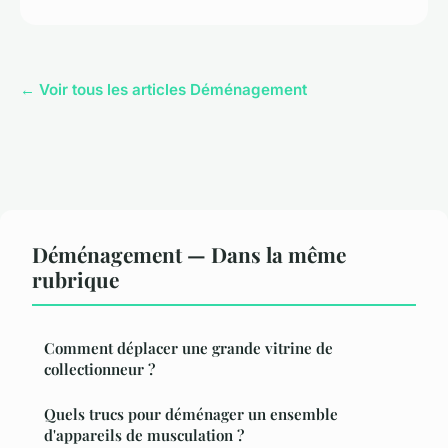
← Voir tous les articles Déménagement
Déménagement — Dans la même
rubrique
Comment déplacer une grande vitrine de
collectionneur ?
Quels trucs pour déménager un ensemble
d'appareils de musculation ?