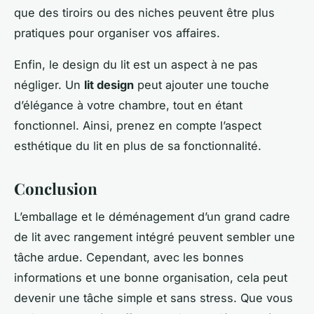
que des tiroirs ou des niches peuvent être plus
pratiques pour organiser vos affaires.
Enfin, le design du lit est un aspect à ne pas
négliger. Un
lit design
peut ajouter une touche
d’élégance à votre chambre, tout en étant
fonctionnel. Ainsi, prenez en compte l’aspect
esthétique du lit en plus de sa fonctionnalité.
Conclusion
L’emballage et le déménagement d’un grand cadre
de lit avec rangement intégré peuvent sembler une
tâche ardue. Cependant, avec les bonnes
informations et une bonne organisation, cela peut
devenir une tâche simple et sans stress. Que vous