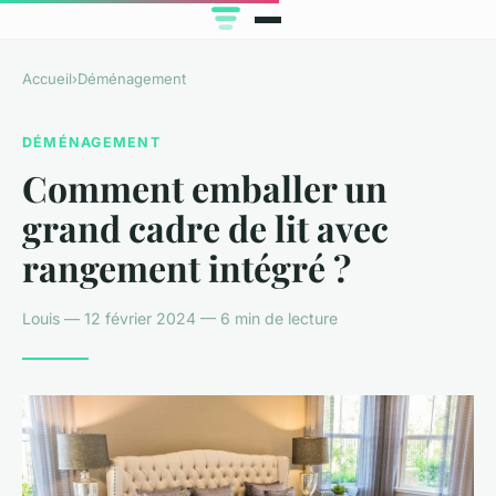
Accueil
›
Déménagement
DÉMÉNAGEMENT
Comment emballer un
grand cadre de lit avec
rangement intégré ?
Louis — 12 février 2024 — 6 min de lecture