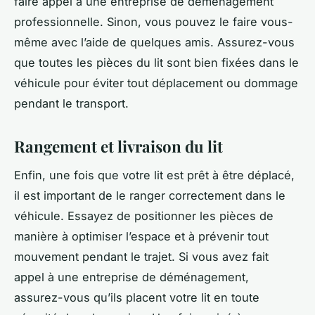
faire appel à une entreprise de déménagement
professionnelle. Sinon, vous pouvez le faire vous-
même avec l’aide de quelques amis. Assurez-vous
que toutes les pièces du lit sont bien fixées dans le
véhicule pour éviter tout déplacement ou dommage
pendant le transport.
Rangement et livraison du lit
Enfin, une fois que votre lit est prêt à être déplacé,
il est important de le ranger correctement dans le
véhicule. Essayez de positionner les pièces de
manière à optimiser l’espace et à prévenir tout
mouvement pendant le trajet. Si vous avez fait
appel à une entreprise de déménagement,
assurez-vous qu’ils placent votre lit en toute