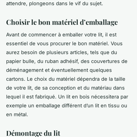
attendre, plongeons dans le vif du sujet.
Choisir le bon matériel d’emballage
Avant de commencer à emballer votre lit, il est
essentiel de vous procurer le bon matériel. Vous
aurez besoin de plusieurs articles, tels que du
papier bulle, du ruban adhésif, des couvertures de
déménagement et éventuellement quelques
cartons. Le choix du matériel dépendra de la taille
de votre lit, de sa conception et du matériau dans
lequel il est fabriqué. Un lit en bois nécessitera par
exemple un emballage différent d’un lit en tissu ou
en métal.
Démontage du lit