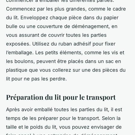
commencer à emballer les différentes parties.
Commencez par les plus grandes, comme le cadre
du lit. Enveloppez chaque pièce dans du papier
bulle ou une couverture de déménagement, en
vous assurant de couvrir toutes les parties
exposées. Utilisez du ruban adhésif pour fixer
l’emballage. Les petits éléments, comme les vis et
les boulons, peuvent être placés dans un sac en
plastique que vous collerez sur une des pièces du
lit pour ne pas les perdre.
Préparation du lit pour le transport
Après avoir emballé toutes les parties du lit, il est
temps de les préparer pour le transport. Selon la
taille et le poids du lit, vous pouvez envisager de