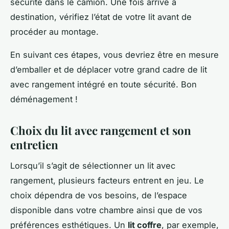
sécurité dans le camion. Une fois arrivé à
destination, vérifiez l’état de votre lit avant de
procéder au montage.
En suivant ces étapes, vous devriez être en mesure
d’emballer et de déplacer votre grand cadre de lit
avec rangement intégré en toute sécurité. Bon
déménagement !
Choix du lit avec rangement et son
entretien
Lorsqu’il s’agit de sélectionner un lit avec
rangement, plusieurs facteurs entrent en jeu. Le
choix dépendra de vos besoins, de l’espace
disponible dans votre chambre ainsi que de vos
préférences esthétiques. Un
lit coffre
, par exemple,