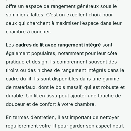
offre un espace de rangement généreux sous le
sommier à lattes. C’est un excellent choix pour
ceux qui cherchent à maximiser l’espace dans leur
chambre à coucher.
Les
cadres de lit avec rangement intégré
sont
également populaires, notamment pour leur côté
pratique et design. Ils comprennent souvent des
tiroirs ou des niches de rangement intégrés dans le
cadre du lit. Ils sont disponibles dans une gamme
de matériaux, dont le bois massif, qui est robuste et
durable. Un lit en tissu peut ajouter une touche de
douceur et de confort à votre chambre.
En termes d’entretien, il est important de nettoyer
régulièrement votre lit pour garder son aspect neuf.