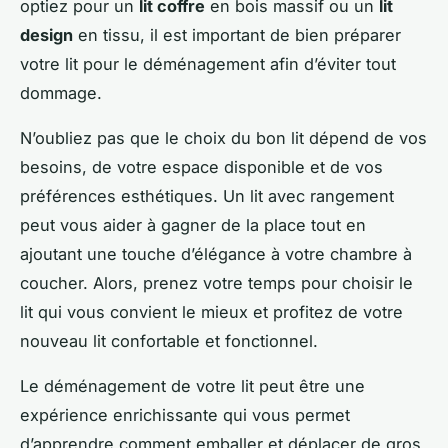
optiez pour un
lit coffre
en bois massif ou un
lit
design
en tissu, il est important de bien préparer
votre lit pour le déménagement afin d’éviter tout
dommage.
N’oubliez pas que le choix du bon lit dépend de vos
besoins, de votre espace disponible et de vos
préférences esthétiques. Un lit avec rangement
peut vous aider à gagner de la place tout en
ajoutant une touche d’élégance à votre chambre à
coucher. Alors, prenez votre temps pour choisir le
lit qui vous convient le mieux et profitez de votre
nouveau lit confortable et fonctionnel.
Le déménagement de votre lit peut être une
expérience enrichissante qui vous permet
d’apprendre comment emballer et déplacer de gros