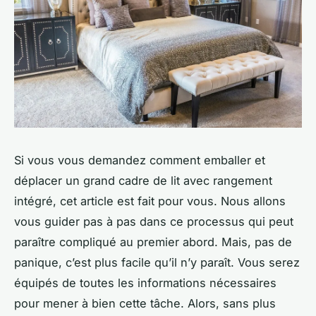
Si vous vous demandez comment emballer et
déplacer un grand cadre de lit avec rangement
intégré, cet article est fait pour vous. Nous allons
vous guider pas à pas dans ce processus qui peut
paraître compliqué au premier abord. Mais, pas de
panique, c’est plus facile qu’il n’y paraît. Vous serez
équipés de toutes les informations nécessaires
pour mener à bien cette tâche. Alors, sans plus