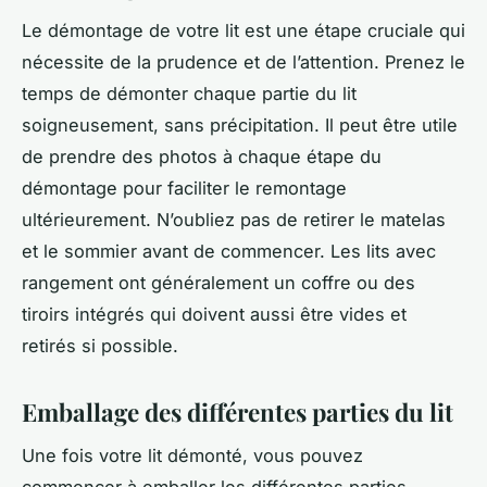
Le démontage de votre lit est une étape cruciale qui
nécessite de la prudence et de l’attention. Prenez le
temps de démonter chaque partie du lit
soigneusement, sans précipitation. Il peut être utile
de prendre des photos à chaque étape du
démontage pour faciliter le remontage
ultérieurement. N’oubliez pas de retirer le matelas
et le sommier avant de commencer. Les lits avec
rangement ont généralement un coffre ou des
tiroirs intégrés qui doivent aussi être vides et
retirés si possible.
Emballage des différentes parties du lit
Une fois votre lit démonté, vous pouvez