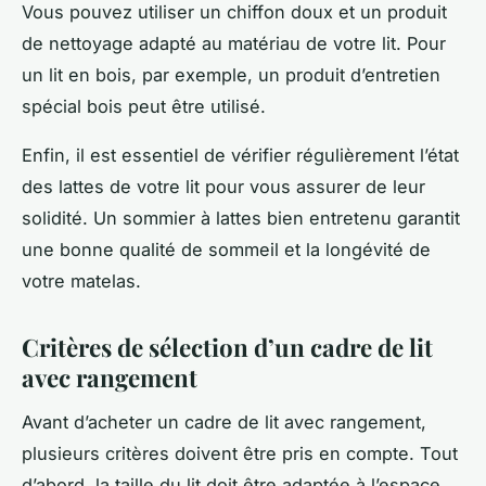
Vous pouvez utiliser un chiffon doux et un produit
de nettoyage adapté au matériau de votre lit. Pour
un lit en bois, par exemple, un produit d’entretien
spécial bois peut être utilisé.
Enfin, il est essentiel de vérifier régulièrement l’état
des lattes de votre lit pour vous assurer de leur
solidité. Un sommier à lattes bien entretenu garantit
une bonne qualité de sommeil et la longévité de
votre matelas.
Critères de sélection d’un cadre de lit
avec rangement
Avant d’acheter un cadre de lit avec rangement,
plusieurs critères doivent être pris en compte. Tout
d’abord, la taille du lit doit être adaptée à l’espace