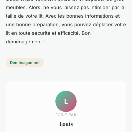
meubles. Alors, ne vous laissez pas intimider par la
taille de votre lit. Avec les bonnes informations et
une bonne préparation, vous pouvez déplacer votre
lit en toute sécurité et efficacité. Bon
déménagement !
Déménagement
L
ECRIT PAR
Louis