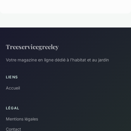
Treeservicegreeley
Votre magazine en ligne dédié à l'habitat et au jardin
LIENS
Accueil
LÉGAL
Mentions légales
Contact