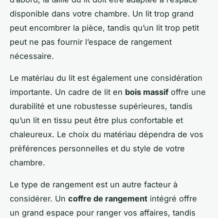
disponible dans votre chambre. Un lit trop grand
peut encombrer la pièce, tandis qu’un lit trop petit
peut ne pas fournir l’espace de rangement
nécessaire.
Le matériau du lit est également une considération
importante. Un cadre de lit en
bois massif
offre une
durabilité et une robustesse supérieures, tandis
qu’un lit en tissu peut être plus confortable et
chaleureux. Le choix du matériau dépendra de vos
préférences personnelles et du style de votre
chambre.
Le type de rangement est un autre facteur à
considérer. Un
coffre de rangement
intégré offre
un grand espace pour ranger vos affaires, tandis