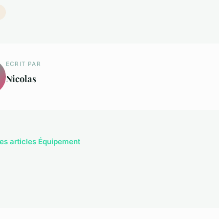
ECRIT PAR
Nicolas
les articles Équipement