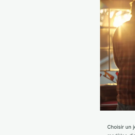
Choisir un 