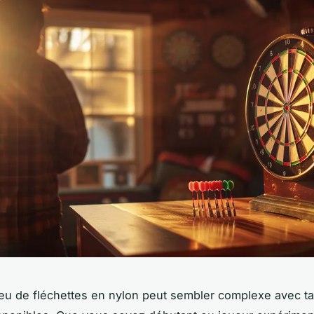
jeu de fléchettes en nylon peut sembler complexe avec ta