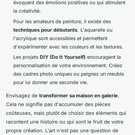
évoquent des émotions positives ou qui stimulent
la créativité.
Pour les amateurs de peinture, il existe des
techniques pour débutants
. L'aquarelle ou
l'acrylique sont accessibles et permettent
d'expérimenter avec les couleurs et les textures.
Les projets
DIY (Do It Yourself)
encouragent la
personnalisation de votre environnement. Créez
des cadres photo uniques ou peignez un meuble
pour lui donner une seconde vie.
Envisagez de
transformer sa maison en galerie
.
Cela ne signifie pas d'accumuler des pièces
coûteuses, mais plutôt de choisir des éléments qui
racontent une histoire ou qui sont le fruit de votre
propre création. L'art n'est pas une question de