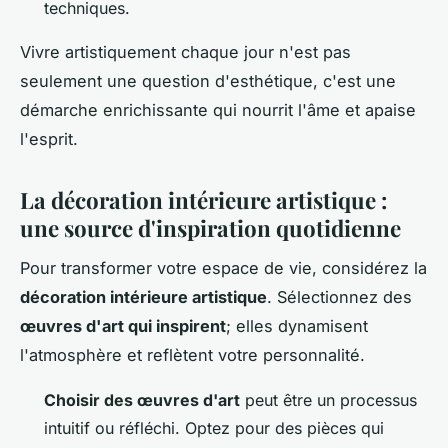
techniques.
Vivre artistiquement chaque jour n'est pas
seulement une question d'esthétique, c'est une
démarche enrichissante qui nourrit l'âme et apaise
l'esprit.
La décoration intérieure artistique :
une source d'inspiration quotidienne
Pour transformer votre espace de vie, considérez la
décoration intérieure artistique
. Sélectionnez des
œuvres d'art qui inspirent
; elles dynamisent
l'atmosphère et reflètent votre personnalité.
Choisir des œuvres d'art
peut être un processus
intuitif ou réfléchi. Optez pour des pièces qui