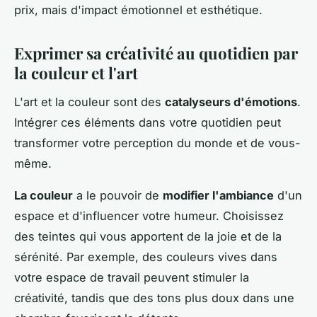
prix, mais d'impact émotionnel et esthétique.
Exprimer sa créativité au quotidien par
la couleur et l'art
L'art et la couleur sont des
catalyseurs d'émotions
.
Intégrer ces éléments dans votre quotidien peut
transformer votre perception du monde et de vous-
même.
La couleur
a le pouvoir de
modifier l'ambiance
d'un
espace et d'influencer votre humeur. Choisissez
des teintes qui vous apportent de la joie et de la
sérénité. Par exemple, des couleurs vives dans
votre espace de travail peuvent stimuler la
créativité, tandis que des tons plus doux dans une