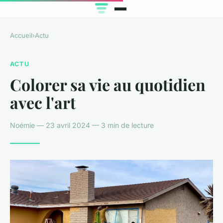
Accueil
›
Actu
ACTU
Colorer sa vie au quotidien
avec l'art
Noémie — 23 avril 2024 — 3 min de lecture