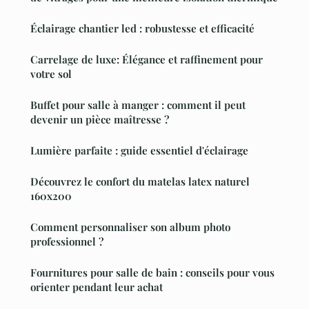
Éclairage chantier led : robustesse et efficacité
Carrelage de luxe: Élégance et raffinement pour
votre sol
Buffet pour salle à manger : comment il peut
devenir un pièce maîtresse ?
Lumière parfaite : guide essentiel d'éclairage
Découvrez le confort du matelas latex naturel
160x200
Comment personnaliser son album photo
professionnel ?
Fournitures pour salle de bain : conseils pour vous
orienter pendant leur achat