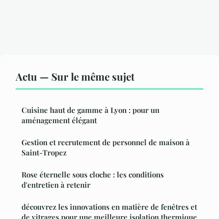
Actu — Sur le même sujet
Cuisine haut de gamme à Lyon : pour un
aménagement élégant
Gestion et recrutement de personnel de maison à
Saint-Tropez
Rose éternelle sous cloche : les conditions
d'entretien à retenir
découvrez les innovations en matière de fenêtres et
de vitrages pour une meilleure isolation thermique