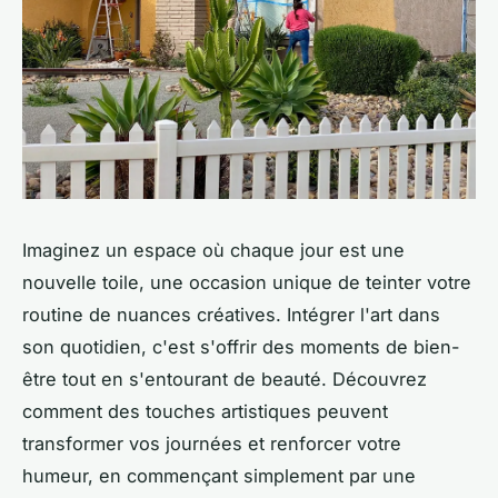
Imaginez un espace où chaque jour est une
nouvelle toile, une occasion unique de teinter votre
routine de nuances créatives. Intégrer l'art dans
son quotidien, c'est s'offrir des moments de bien-
être tout en s'entourant de beauté. Découvrez
comment des touches artistiques peuvent
transformer vos journées et renforcer votre
humeur, en commençant simplement par une