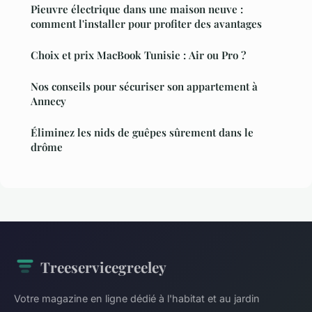
Pieuvre électrique dans une maison neuve :
comment l'installer pour profiter des avantages
Choix et prix MacBook Tunisie : Air ou Pro ?
Nos conseils pour sécuriser son appartement à
Annecy
Éliminez les nids de guêpes sûrement dans le
drôme
Treeservicegreeley
Votre magazine en ligne dédié à l'habitat et au jardin