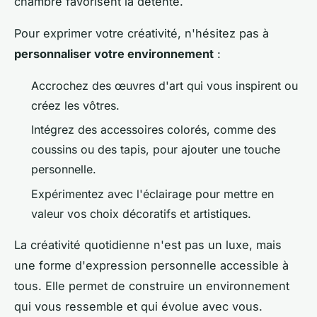
chambre favorisent la détente.
Pour exprimer votre créativité, n'hésitez pas à
personnaliser votre environnement
:
Accrochez des œuvres d'art qui vous inspirent ou
créez les vôtres.
Intégrez des accessoires colorés, comme des
coussins ou des tapis, pour ajouter une touche
personnelle.
Expérimentez avec l'éclairage pour mettre en
valeur vos choix décoratifs et artistiques.
La créativité quotidienne n'est pas un luxe, mais
une forme d'expression personnelle accessible à
tous. Elle permet de construire un environnement
qui vous ressemble et qui évolue avec vous.