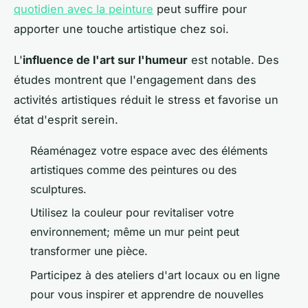
quotidien avec la peinture
peut suffire pour
apporter une touche artistique chez soi.
L'
influence de l'art sur l'humeur
est notable. Des
études montrent que l'engagement dans des
activités artistiques réduit le stress et favorise un
état d'esprit serein.
Réaménagez votre espace avec des éléments
artistiques comme des peintures ou des
sculptures.
Utilisez la couleur pour revitaliser votre
environnement; même un mur peint peut
transformer une pièce.
Participez à des ateliers d'art locaux ou en ligne
pour vous inspirer et apprendre de nouvelles