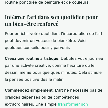
routine ponctuée de peinture et de couleurs.
Intégrer l'art dans son quotidien pour
un bien-être renforcé
Pour enrichir votre quotidien, l'incorporation de l'art
peut devenir un vecteur de bien-être. Voici
quelques conseils pour y parvenir.
Créez une routine artistique
. Débutez votre journée
par une activité créative, comme l'écriture ou le
dessin, même pour quelques minutes. Cela stimule
la pensée positive dès le matin.
Commencez simplement
. L'art ne nécessite pas de
grandes dépenses ou de compétences
extraordinaires. Une simple
transformer son