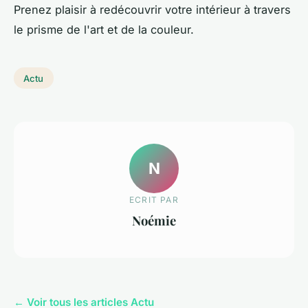
Prenez plaisir à redécouvrir votre intérieur à travers
le prisme de l'art et de la couleur.
Actu
N
ECRIT PAR
Noémie
← Voir tous les articles Actu